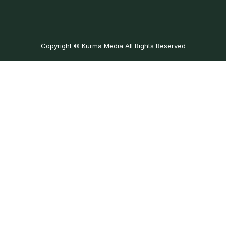
Copyright © Kurma Media All Rights Reserved