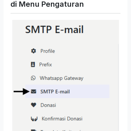
di Menu Pengaturan