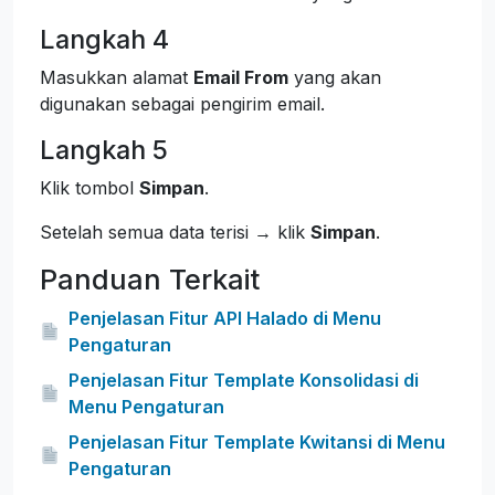
Langkah 4
Masukkan alamat
Email From
yang akan
digunakan sebagai pengirim email.
Langkah 5
Klik tombol
Simpan
.
Setelah semua data terisi → klik
Simpan
.
Panduan Terkait
Penjelasan Fitur API Halado di Menu
Pengaturan
Penjelasan Fitur Template Konsolidasi di
Menu Pengaturan
Penjelasan Fitur Template Kwitansi di Menu
Pengaturan