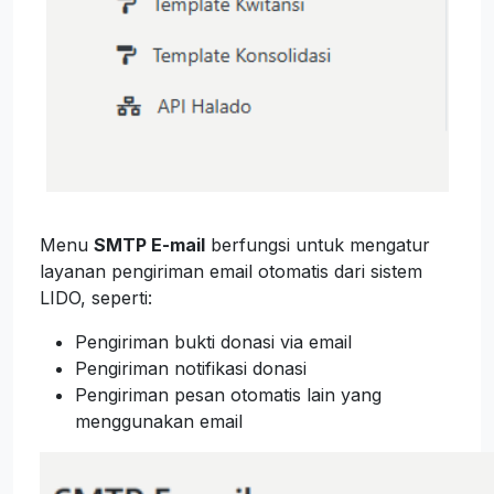
Menu
SMTP E-mail
berfungsi untuk mengatur
layanan pengiriman email otomatis dari sistem
LIDO, seperti:
Pengiriman bukti donasi via email
Pengiriman notifikasi donasi
Pengiriman pesan otomatis lain yang
menggunakan email