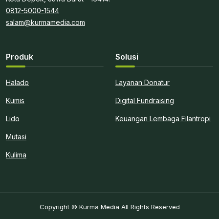
0812-5000-1544
salam@kurmamedia.com
Produk
Solusi
Halado
Layanan Donatur
Kumis
Digital Fundraising
Lido
Keuangan Lembaga Filantropi
Mutasi
Kulima
Copyright © Kurma Media All Rights Reserved