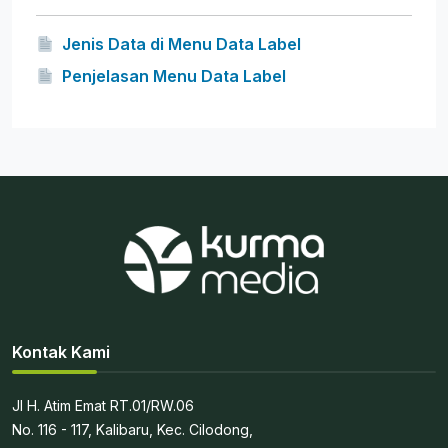
Jenis Data di Menu Data Label
Penjelasan Menu Data Label
Kontak Kami
Jl H. Atim Emat RT.01/RW.06
No. 116 - 117, Kalibaru, Kec. Cilodong,