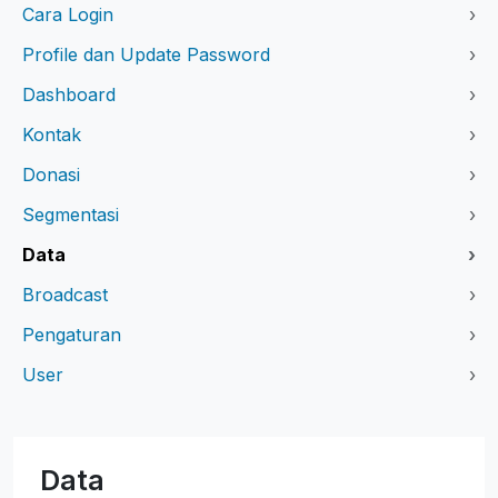
Cara Login
›
Profile dan Update Password
›
Dashboard
›
Kontak
›
Donasi
›
Segmentasi
›
Data
›
Broadcast
›
Pengaturan
›
User
›
Data