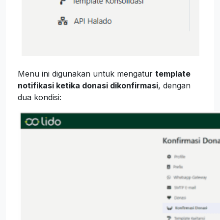
Menu ini digunakan untuk mengatur
template
notifikasi ketika donasi dikonfirmasi
, dengan
dua kondisi: