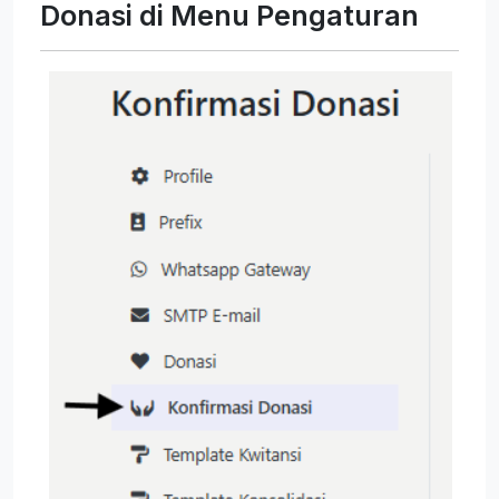
Donasi di Menu Pengaturan