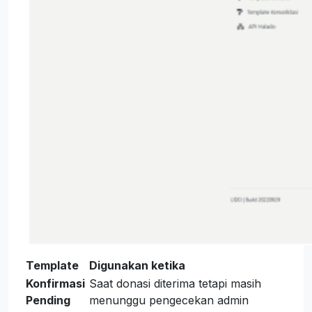
Template
Digunakan ketika
Konfirmasi
Saat donasi diterima tetapi masih
Pending
menunggu pengecekan admin