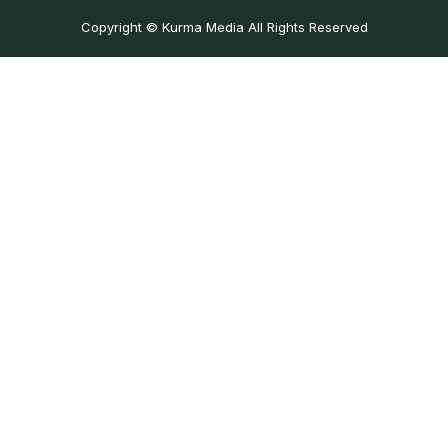
Copyright © Kurma Media All Rights Reserved