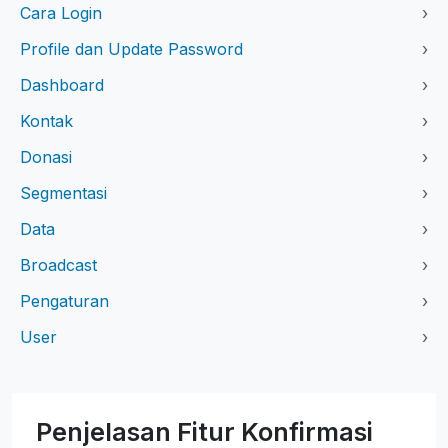
Cara Login
›
Profile dan Update Password
›
Dashboard
›
Kontak
›
Donasi
›
Segmentasi
›
Data
›
Broadcast
›
Pengaturan
›
User
›
Penjelasan Fitur Konfirmasi