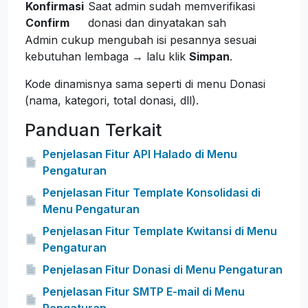
Konfirmasi
Saat admin sudah memverifikasi
Confirm
donasi dan dinyatakan sah
Admin cukup mengubah isi pesannya sesuai
kebutuhan lembaga → lalu klik
Simpan
.
Kode dinamisnya sama seperti di menu Donasi
(nama, kategori, total donasi, dll).
Panduan Terkait
Penjelasan Fitur API Halado di Menu
Pengaturan
Penjelasan Fitur Template Konsolidasi di
Menu Pengaturan
Penjelasan Fitur Template Kwitansi di Menu
Pengaturan
Penjelasan Fitur Donasi di Menu Pengaturan
Penjelasan Fitur SMTP E-mail di Menu