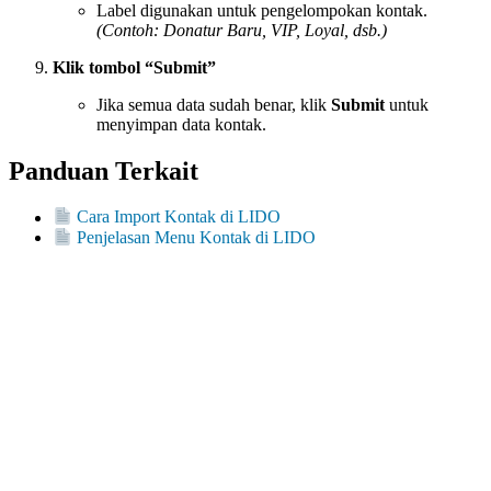
Label digunakan untuk pengelompokan kontak.
(Contoh: Donatur Baru, VIP, Loyal, dsb.)
Klik tombol “Submit”
Jika semua data sudah benar, klik
Submit
untuk
menyimpan data kontak.
Panduan Terkait
Cara Import Kontak di LIDO
Penjelasan Menu Kontak di LIDO