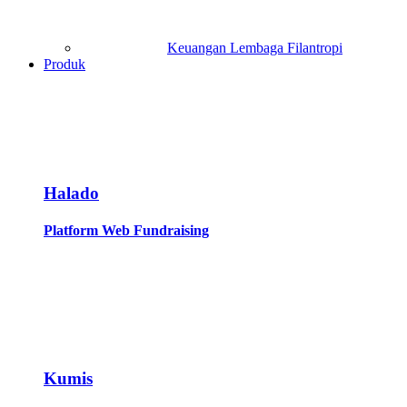
Keuangan Lembaga Filantropi
Produk
Halado
Platform Web Fundraising
Kumis