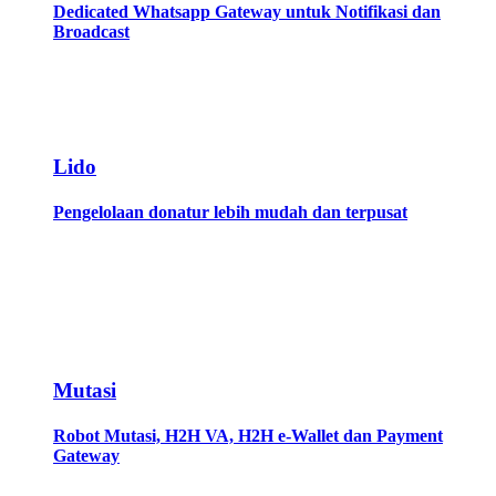
Dedicated Whatsapp Gateway untuk Notifikasi dan
Broadcast
Lido
Pengelolaan donatur lebih mudah dan terpusat
Mutasi
Robot Mutasi, H2H VA, H2H e-Wallet dan Payment
Gateway