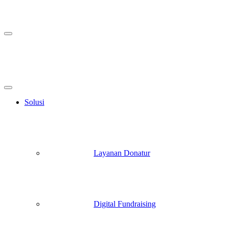
Solusi
Layanan Donatur
Digital Fundraising