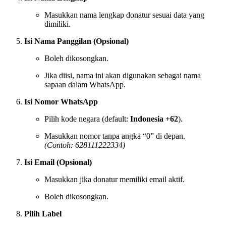
Masukkan nama lengkap donatur sesuai data yang
dimiliki.
Isi Nama Panggilan (Opsional)
Boleh dikosongkan.
Jika diisi, nama ini akan digunakan sebagai nama
sapaan dalam WhatsApp.
Isi Nomor WhatsApp
Pilih kode negara (default:
Indonesia +62
).
Masukkan nomor tanpa angka “0” di depan.
(Contoh: 628111222334)
Isi Email (Opsional)
Masukkan jika donatur memiliki email aktif.
Boleh dikosongkan.
Pilih Label