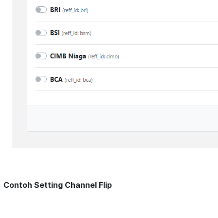
Contoh Setting Channel Flip