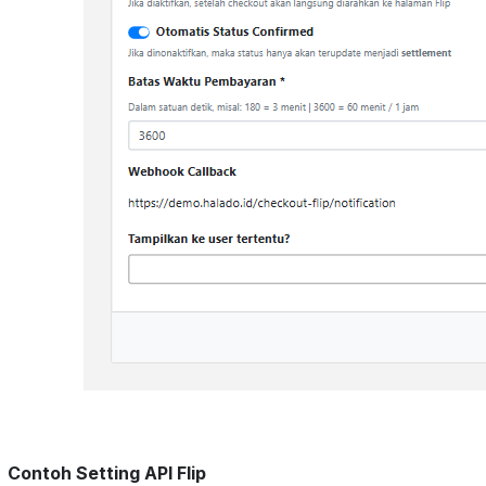
Contoh Setting API Flip