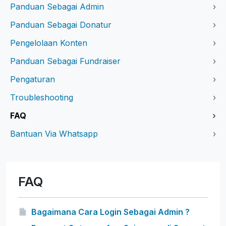
Panduan Sebagai Admin
›
Panduan Sebagai Donatur
›
Pengelolaan Konten
›
Panduan Sebagai Fundraiser
›
Pengaturan
›
Troubleshooting
›
FAQ
›
Bantuan Via Whatsapp
›
FAQ
Bagaimana Cara Login Sebagai Admin ?