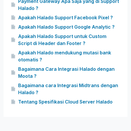
Payment Gateway Apa Saja yang di Support
Halado ?
Apakah Halado Support Facebook Pixel ?
Apakah Halado Support Google Analytic ?
Apakah Halado Support untuk Custom
Script di Header dan Footer ?
Apakah Halado mendukung mutasi bank
otomatis ?
Bagaimana Cara Integrasi Halado dengan
Moota ?
Bagaimana cara Integrasi Midtrans dengan
Halado ?
Tentang Spesifikasi Cloud Server Halado