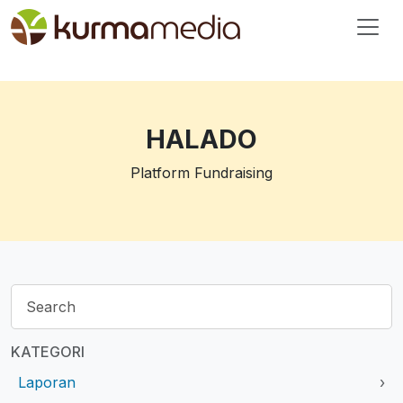
HALADO
Platform Fundraising
KATEGORI
Laporan
›