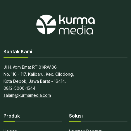
Kontak Kami
Jl H. Atim Emat RT.01/RW.06
No. 116 - 117, Kalibaru, Kec. Cilodong,
Kota Depok, Jawa Barat - 16414.
0812-5000-1544
salam@kurmamedia.com
Produk
Solusi