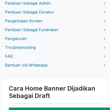
Panduan Sebagai Admin
›
Panduan Sebagai Donatur
›
Pengelolaan Konten
›
Panduan Sebagai Fundraiser
›
Pengaturan
›
Troubleshooting
›
FAQ
›
Bantuan Via Whatsapp
›
Cara Home Banner Dijadikan
Sebagai Draft