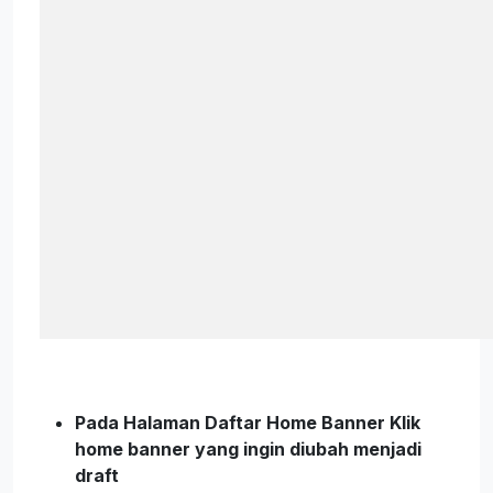
Pada Halaman Daftar Home Banner Klik
home banner yang ingin diubah menjadi
draft