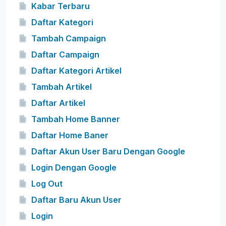
Kabar Terbaru
Daftar Kategori
Tambah Campaign
Daftar Campaign
Daftar Kategori Artikel
Tambah Artikel
Daftar Artikel
Tambah Home Banner
Daftar Home Baner
Daftar Akun User Baru Dengan Google
Login Dengan Google
Log Out
Daftar Baru Akun User
Login