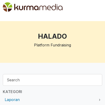
HALADO
Platform Fundraising
KATEGORI
Laporan
›