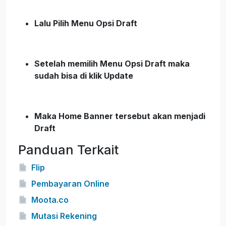
Lalu Pilih Menu Opsi Draft
Setelah memilih Menu Opsi Draft maka
sudah bisa di klik Update
Maka Home Banner tersebut akan menjadi
Draft
Panduan Terkait
Flip
Pembayaran Online
Moota.co
Mutasi Rekening