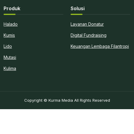
Produk
Solusi
Halado
Layanan Donatur
Kumis
Digital Fundraising
Lido
Keuangan Lembaga Filantropi
Mutasi
Kulima
Copyright © Kurma Media All Rights Reserved