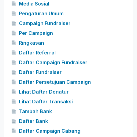
Media Sosial
Pengaturan Umum
Campaign Fundraiser
Per Campaign
Ringkasan
Daftar Referral
Daftar Campaign Fundraiser
Daftar Fundraiser
Daftar Persetujuan Campaign
Lihat Daftar Donatur
Lihat Daftar Transaksi
Tambah Bank
Daftar Bank
Daftar Campaign Cabang