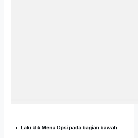
Lalu klik Menu Opsi pada bagian bawah