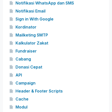
Notifikasi WhatsApp dan SMS
Notifikasi Email
Sign in With Google
Kordinator
Mailketing SMTP
Kalkulator Zakat
Fundraiser
Cabang
Donasi Cepat
API
Campaign
Header & Footer Scripts
Cache
Modul