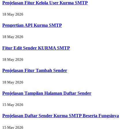
Penjelasan Fitur Kelola User Kurma SMTP
18 May 2026
Pengertian API Kurma SMTP
18 May 2026
Fitur Edit Sender KURMA SMTP
18 May 2026
Penjelasan Fitur Tambah Sender
18 May 2026
Penjelasan Tampilan Halaman Daftar Sender
15 May 2026
Penjelasan Daftar Sender Kurma SMTP Beserta Fungsinya
15 May 2026