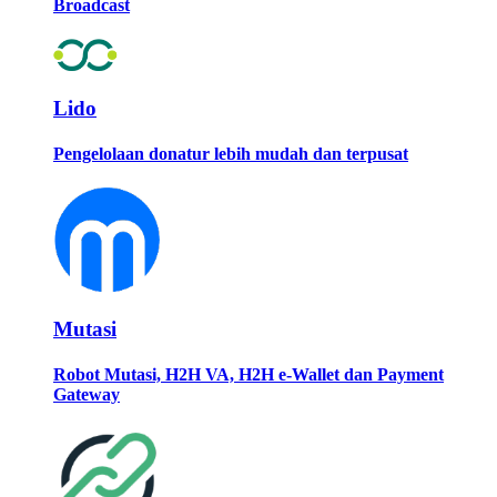
Broadcast
Lido
Pengelolaan donatur lebih mudah dan terpusat
Mutasi
Robot Mutasi, H2H VA, H2H e-Wallet dan Payment
Gateway