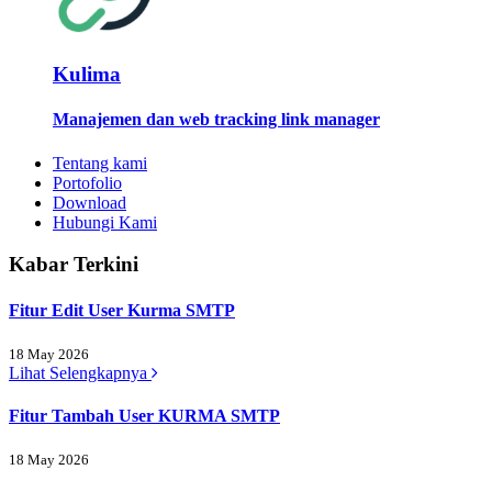
Kulima
Manajemen dan web tracking link manager
Tentang kami
Portofolio
Download
Hubungi Kami
Kabar Terkini
Fitur Edit User Kurma SMTP
18 May 2026
Lihat Selengkapnya
Fitur Tambah User KURMA SMTP
18 May 2026