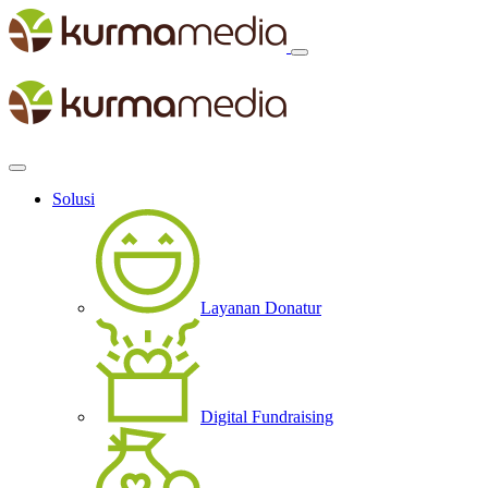
Solusi
Layanan Donatur
Digital Fundraising