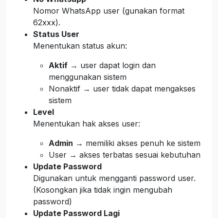
Nomor WhatsApp user (gunakan format
62xxx).
Status User
Menentukan status akun:
Aktif
→ user dapat login dan
menggunakan sistem
Nonaktif → user tidak dapat mengakses
sistem
Level
Menentukan hak akses user:
Admin
→ memiliki akses penuh ke sistem
User → akses terbatas sesuai kebutuhan
Update Password
Digunakan untuk mengganti password user.
(Kosongkan jika tidak ingin mengubah
password)
Update Password Lagi