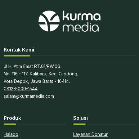
Kontak Kami
Jl H. Atim Emat RT.01/RW.06
No. 116 - 117, Kalibaru, Kec. Cilodong,
Kota Depok, Jawa Barat - 16414.
0812-5000-1544
salam@kurmamedia.com
Produk
Solusi
Halado
Layanan Donatur