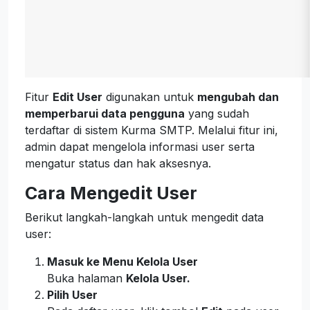
Fitur
Edit User
digunakan untuk
mengubah dan
memperbarui data pengguna
yang sudah
terdaftar di sistem Kurma SMTP. Melalui fitur ini,
admin dapat mengelola informasi user serta
mengatur status dan hak aksesnya.
Cara Mengedit User
Berikut langkah-langkah untuk mengedit data
user:
Masuk ke Menu Kelola User
Buka halaman
Kelola User.
Pilih User