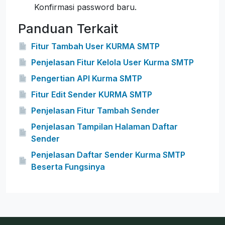
Konfirmasi password baru.
Panduan Terkait
Fitur Tambah User KURMA SMTP
Penjelasan Fitur Kelola User Kurma SMTP
Pengertian API Kurma SMTP
Fitur Edit Sender KURMA SMTP
Penjelasan Fitur Tambah Sender
Penjelasan Tampilan Halaman Daftar
Sender
Penjelasan Daftar Sender Kurma SMTP
Beserta Fungsinya