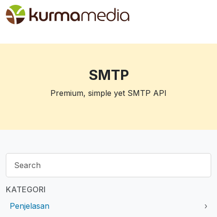
SMTP
Premium, simple yet SMTP API
KATEGORI
Penjelasan
›