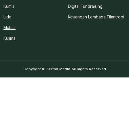
Kumis
Digital Fundraising
Lido
Keuangan Lembaga Filantropi
Mutasi
Kulima
Copyright © Kurma Media All Rights Reserved