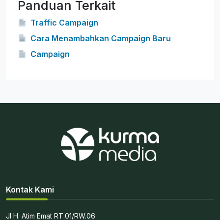
Panduan Terkait
Traffic Campaign
Cara Menambahkan Campaign Baru
Campaign
Kontak Kami
Jl H. Atim Emat RT.01/RW.06