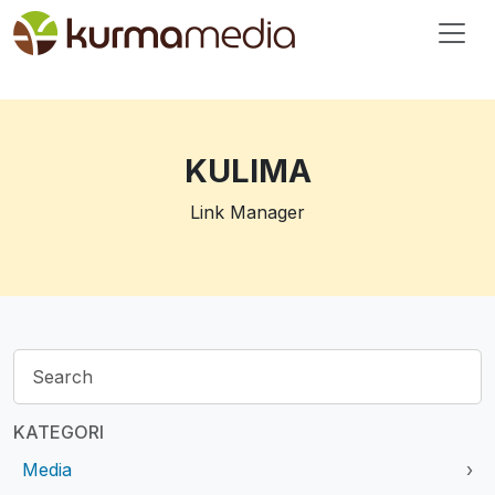
KULIMA
Link Manager
KATEGORI
Media
›