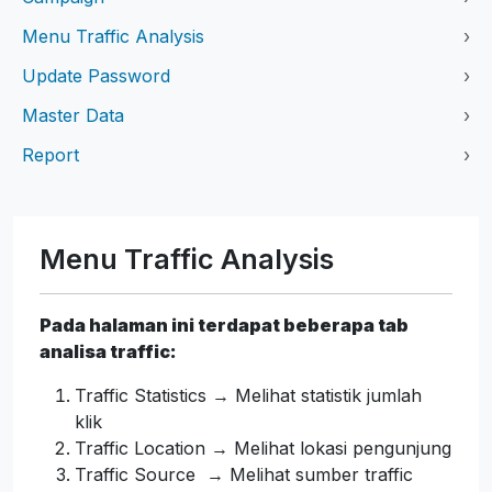
Menu Traffic Analysis
›
Update Password
›
Master Data
›
Report
›
Menu Traffic Analysis
Pada halaman ini terdapat beberapa tab
analisa traffic:
Traffic Statistics → Melihat statistik jumlah
klik
Traffic Location → Melihat lokasi pengunjung
Traffic Source → Melihat sumber traffic