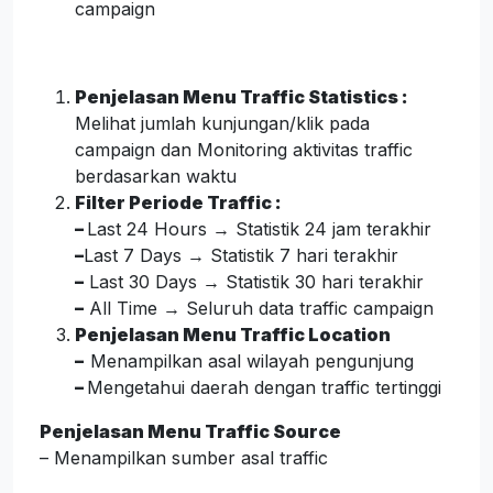
campaign
Penjelasan Menu Traffic Statistics :
Melihat jumlah kunjungan/klik pada
campaign dan Monitoring aktivitas traffic
berdasarkan waktu
Filter Periode Traffic :
–
Last 24 Hours → Statistik 24 jam terakhir
–
Last 7 Days → Statistik 7 hari terakhir
–
Last 30 Days → Statistik 30 hari terakhir
–
All Time → Seluruh data traffic campaign
Penjelasan Menu Traffic Location
–
Menampilkan asal wilayah pengunjung
–
Mengetahui daerah dengan traffic tertinggi
Penjelasan Menu Traffic Source
– Menampilkan sumber asal traffic