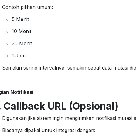
Contoh pilihan umum:
5 Menit
10 Menit
30 Menit
1 Jam
Semakin sering intervalnya, semakin cepat data mutasi dip
ian Notifikasi
. Callback URL (Opsional)
Digunakan jika sistem ingin mengirimkan notifikasi mutasi 
Biasanya dipakai untuk integrasi dengan: