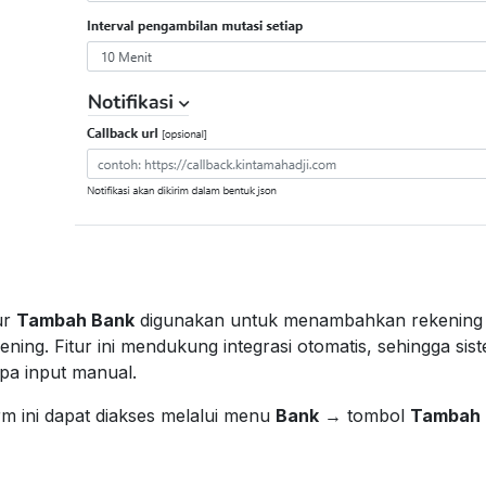
ur
Tambah Bank
digunakan untuk menambahkan rekening b
ening. Fitur ini mendukung integrasi otomatis, sehingga si
pa input manual.
m ini dapat diakses melalui menu
Bank
→ tombol
Tambah 