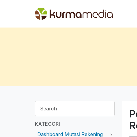
P
R
KATEGORI
Dashboard Mutasi Rekening
›