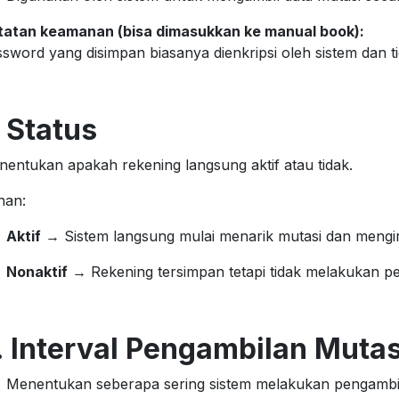
tatan keamanan (bisa dimasukkan ke manual book):
sword yang disimpan biasanya dienkripsi oleh sistem dan ti
. Status
entukan apakah rekening langsung aktif atau tidak.
ihan:
Aktif
→ Sistem langsung mulai menarik mutasi dan mengirim 
Nonaktif
→ Rekening tersimpan tetapi tidak melakukan pe
. Interval Pengambilan Mutas
Menentukan seberapa sering sistem melakukan pengambil