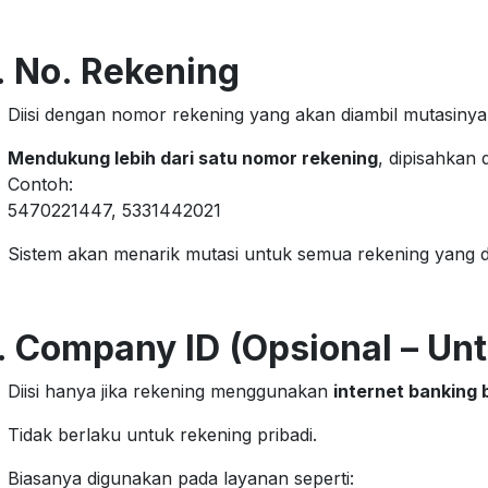
. No. Rekening
Diisi dengan nomor rekening yang akan diambil mutasinya
Mendukung lebih dari satu nomor rekening
, dipisahkan
Contoh:
5470221447, 5331442021
Sistem akan menarik mutasi untuk semua rekening yang d
. Company ID (Opsional – Unt
Diisi hanya jika rekening menggunakan
internet banking 
Tidak berlaku untuk rekening pribadi.
Biasanya digunakan pada layanan seperti: