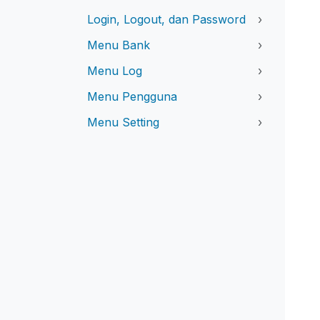
Login, Logout, dan Password
›
Menu Bank
›
Menu Log
›
Menu Pengguna
›
Menu Setting
›