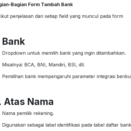
gian-Bagian Form Tambah Bank
ikut penjelasan dari setiap field yang muncul pada form
. Bank
Dropdown untuk memilih bank yang ingin ditambahkan.
Misalnya: BCA, BNI, Mandiri, BSI, dll.
Pemilihan bank mempengaruhi parameter integrasi beriku
. Atas Nama
Nama pemilik rekening.
Digunakan sebagai label identifikasi pada tabel daftar bank