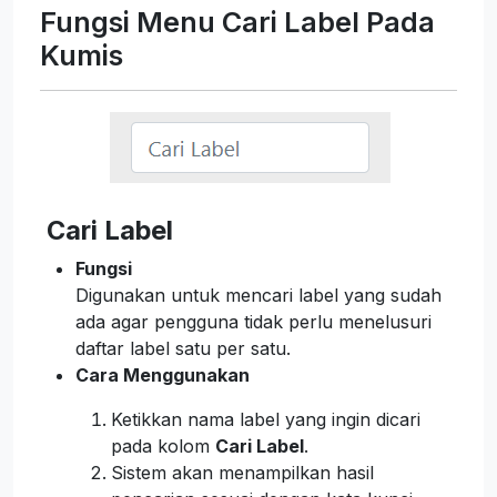
Fungsi Menu Cari Label Pada
Kumis
Cari Label
Fungsi
Digunakan untuk mencari label yang sudah
ada agar pengguna tidak perlu menelusuri
daftar label satu per satu.
Cara Menggunakan
Ketikkan nama label yang ingin dicari
pada kolom
Cari Label
.
Sistem akan menampilkan hasil