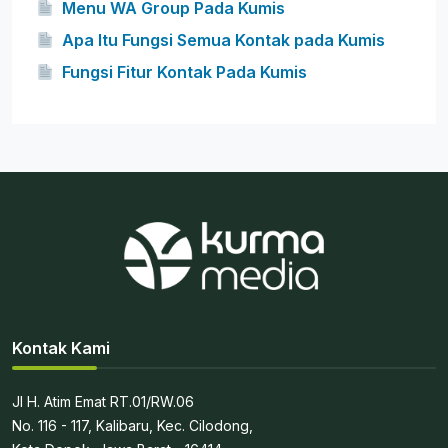
Menu WA Group Pada Kumis
Apa Itu Fungsi Semua Kontak pada Kumis
Fungsi Fitur Kontak Pada Kumis
Kontak Kami
Jl H. Atim Emat RT.01/RW.06
No. 116 - 117, Kalibaru, Kec. Cilodong,