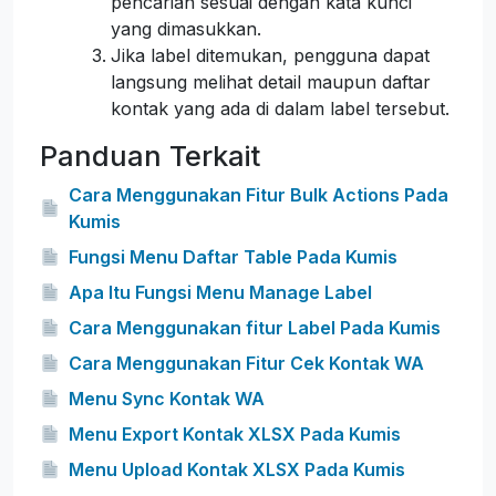
pencarian sesuai dengan kata kunci
yang dimasukkan.
Jika label ditemukan, pengguna dapat
langsung melihat detail maupun daftar
kontak yang ada di dalam label tersebut.
Panduan Terkait
Cara Menggunakan Fitur Bulk Actions Pada
Kumis
Fungsi Menu Daftar Table Pada Kumis
Apa Itu Fungsi Menu Manage Label
Cara Menggunakan fitur Label Pada Kumis
Cara Menggunakan Fitur Cek Kontak WA
Menu Sync Kontak WA
Menu Export Kontak XLSX Pada Kumis
Menu Upload Kontak XLSX Pada Kumis