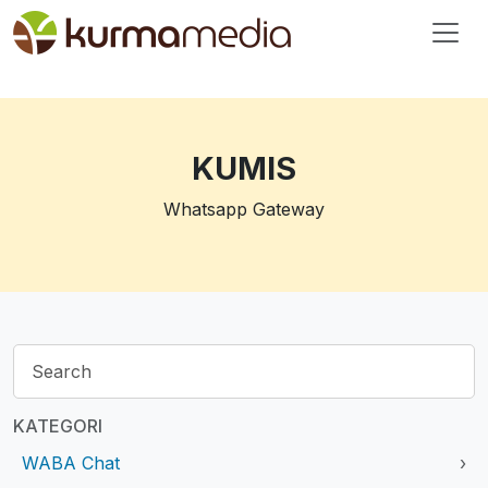
KUMIS
Whatsapp Gateway
KATEGORI
WABA Chat
›