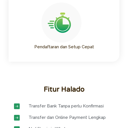
Pendaftaran dan Setup Cepat
Fitur Halado
Transfer Bank Tanpa perlu Konfirmasi
Transfer dan Online Payment Lengkap