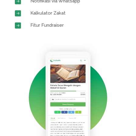
Notifikasi via Whatsapp
Kalkulator Zakat
Fitur Fundraiser