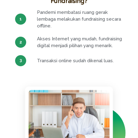
Fundraising?
Pandemi membatasi ruang gerak
lembaga melakukan fundraising secara
offline.
Akses Internet yang mudah, fundraising
digital menjadi pilihan yang menarik.
Transaksi online sudah dikenal luas.