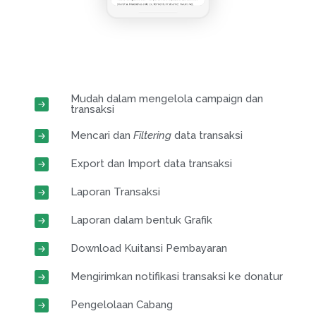
Mudah dalam mengelola campaign dan
transaksi
Mencari dan
Filtering
data transaksi
Export dan Import data transaksi
Laporan Transaksi
Laporan dalam bentuk Grafik
Download Kuitansi Pembayaran
Mengirimkan notifikasi transaksi ke donatur
Pengelolaan Cabang