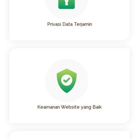
Privasi Data Terjamin
Keamanan Website yang Baik