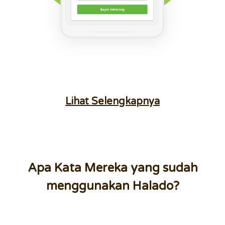
Lihat Selengkapnya
Apa Kata Mereka yang sudah
menggunakan Halado?