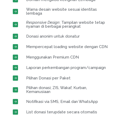
Warna desain website sesuai identitas
lembaga
Responsive Design
: Tampilan website tetap
nyaman di berbagai perangkat
Donasi anonim untuk donatur
Mempercepat loading website dengan CDN
Menggunakan Premium CDN
Laporan perkembangan program/campaign
Pilihan Donasi per Paket
Pilihan donasi; ZIS, Wakaf, Kurban,
Kemanusiaan
Notifikasi via SMS, Email dan WhatsApp
List donasi terupdate secara otomatis