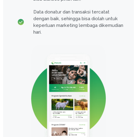
Data donatur dan transaksi tercatat
dengan baik, sehingga bisa diolah untuk
keperluan marketing lembaga dikemudian
hari.