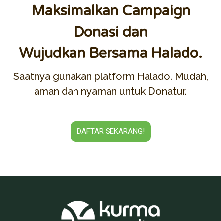
Maksimalkan Campaign
Donasi dan
Wujudkan Bersama Halado.
Saatnya gunakan platform Halado. Mudah,
aman dan nyaman untuk Donatur.
DAFTAR SEKARANG!