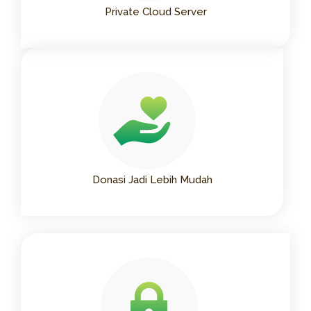
Private Cloud Server
Donasi Jadi Lebih Mudah