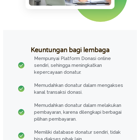
Keuntungan bagi lembaga
Mempunyai Platform Donasi online
sendiri, sehingga meningkatkan
kepercayaan donatur.
Memudahkan donatur dalam mengakses
kanal transaksi donasi.
Memudahkan donatur dalam melakukan
pembayaran, karena dilengkapi berbagai
pilihan pembayaran.
Memiliki database donatur sendiri, tidak
bisa diakses pihak lain.