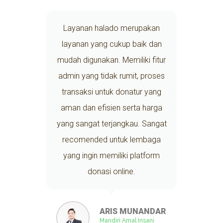
Layanan halado merupakan
layanan yang cukup baik dan
a
mudah digunakan. Memiliki fitur
i
admin yang tidak rumit, proses
transaksi untuk donatur yang
aman dan efisien serta harga
yang sangat terjangkau. Sangat
recomended untuk lembaga
yang ingin memiliki platform
donasi online.
ARIS MUNANDAR
Mandiri Amal Insani