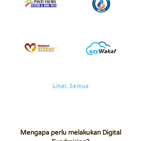
Lihat Semua
Mengapa perlu melakukan Digital