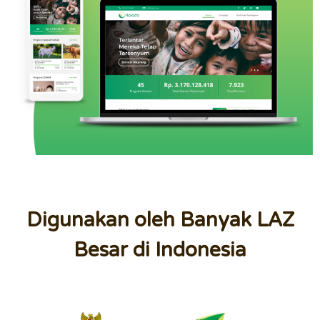
Digunakan oleh Banyak LAZ
Besar di Indonesia